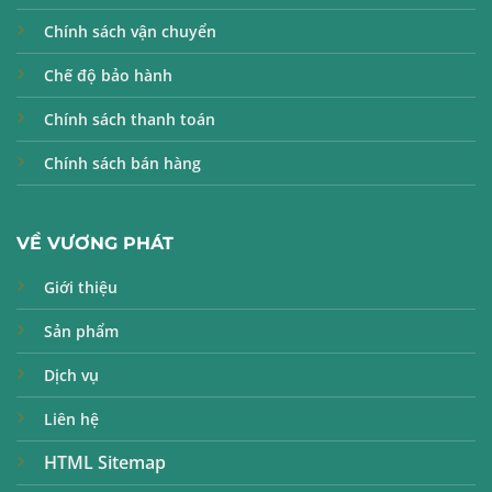
Chính sách vận chuyển
Chế độ bảo hành
Chính sách thanh toán
Chính sách bán hàng
VỀ VƯƠNG PHÁT
Giới thiệu
Sản phẩm
Dịch vụ
Liên hệ
HTML Sitemap