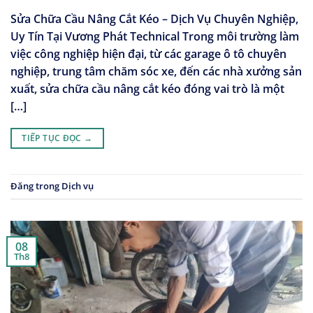
Sửa Chữa Cầu Nâng Cắt Kéo – Dịch Vụ Chuyên Nghiệp,
Uy Tín Tại Vương Phát Technical Trong môi trường làm
việc công nghiệp hiện đại, từ các garage ô tô chuyên
nghiệp, trung tâm chăm sóc xe, đến các nhà xưởng sản
xuất, sửa chữa cầu nâng cắt kéo đóng vai trò là một
[…]
TIẾP TỤC ĐỌC
→
Đăng trong
Dịch vụ
08
Th8