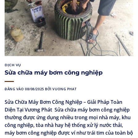
DỊCH VỤ
Sửa chữa máy bơm công nghiệp
ĐĂNG VÀO
08/08/2025
BỞI
VUONG PHAT
Sửa Chữa Máy Bơm Công Nghiệp – Giải Pháp Toàn
Diện Tại Vương Phát Sửa chữa máy bơm công nghiệp
thường được ứng dụng nhiều trong mọi nhà máy, khu
công nghiệp, tòa nhà hay hệ thống xử lý nước thải,
máy bơm công nghiệp được ví như trái tim của toàn bộ