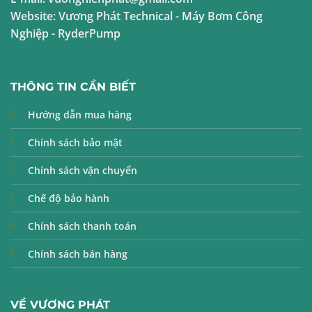
Website:
Vương Phát Technical
-
Máy Bơm Công
Nghiệp
-
RyderPump
THÔNG TIN CẦN BIẾT
Hướng dẫn mua hàng
Chính sách bảo mật
Chính sách vận chuyển
Chế độ bảo hành
Chính sách thanh toán
Chính sách bán hàng
VỀ VƯƠNG PHÁT