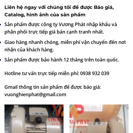
Liên hệ ngay với chúng tôi để được Báo giá,
Catalog, hình ảnh của sản phẩm
Sản phẩm được công ty Vương Phát nhập khẩu và
phân phối trực tiếp giá bán cạnh tranh nhất.
Giao hàng nhanh chóng, miễn phí vận chuyển đến nơi
nhận của khách hàng.
Sản phẩm được bảo hành 12 tháng trên toàn quốc.
Hotline tư vấn trực tiếp miễn phí: 0938 932 039
Gmail thông tin sản phẩm để được báo giá:
vuonghienphat@gmail.com