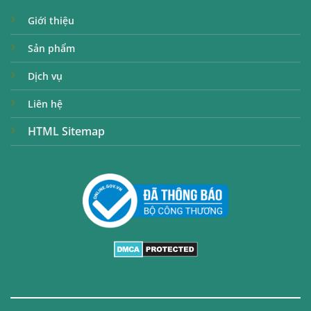
Giới thiệu
Sản phẩm
Dịch vụ
Liên hệ
HTML Sitemap