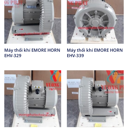
Máy thổi khí EMORE HORN
Máy thổi khí EMORE HORN
EHV-329
EHV-339