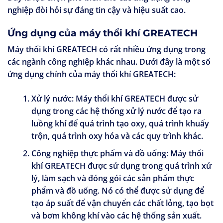
nghiệp đòi hỏi sự đáng tin cậy và hiệu suất cao.
Ứng dụng của máy thổi khí GREATECH
Máy thổi khí GREATECH có rất nhiều ứng dụng trong
các ngành công nghiệp khác nhau. Dưới đây là một số
ứng dụng chính của máy thổi khí GREATECH:
Xử lý nước:
Máy thổi khí GREATECH được sử
dụng trong các hệ thống xử lý nước để tạo ra
luồng khí để quá trình tạo oxy, quá trình khuấy
trộn, quá trình oxy hóa và các quy trình khác.
Công nghiệp thực phẩm và đồ uống:
Máy thổi
khí GREATECH được sử dụng trong quá trình xử
lý, làm sạch và đóng gói các sản phẩm thực
phẩm và đồ uống. Nó có thể được sử dụng để
tạo áp suất để vận chuyển các chất lỏng, tạo bọt
và bơm không khí vào các hệ thống sản xuất.