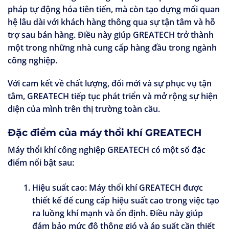
pháp tự động hóa tiên tiến, mà còn tạo dựng mối quan
hệ lâu dài với khách hàng thông qua sự tận tâm và hỗ
trợ sau bán hàng. Điều này giúp GREATECH trở thành
một trong những nhà cung cấp hàng đầu trong ngành
công nghiệp.
Với cam kết về chất lượng, đổi mới và sự phục vụ tận
tâm, GREATECH tiếp tục phát triển và mở rộng sự hiện
diện của mình trên thị trường toàn cầu.
Đặc điểm của máy thổi khí GREATECH
Máy thổi khí công nghiệp GREATECH có một số đặc
điểm nổi bật sau:
Hiệu suất cao:
Máy thổi khí GREATECH được
thiết kế để cung cấp hiệu suất cao trong việc tạo
ra luồng khí mạnh và ổn định. Điều này giúp
đảm bảo mức độ thông gió và áp suất cần thiết