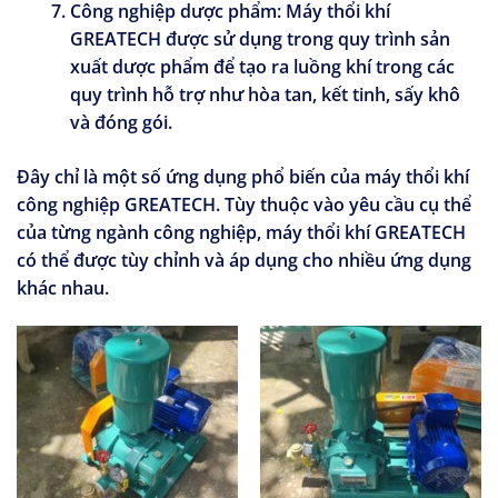
Công nghiệp dược phẩm:
Máy thổi khí
GREATECH được sử dụng trong quy trình sản
xuất dược phẩm để tạo ra luồng khí trong các
quy trình hỗ trợ như hòa tan, kết tinh, sấy khô
và đóng gói.
Đây chỉ là một số ứng dụng phổ biến của máy thổi khí
công nghiệp GREATECH. Tùy thuộc vào yêu cầu cụ thể
của từng ngành công nghiệp, máy thổi khí GREATECH
có thể được tùy chỉnh và áp dụng cho nhiều ứng dụng
khác nhau.