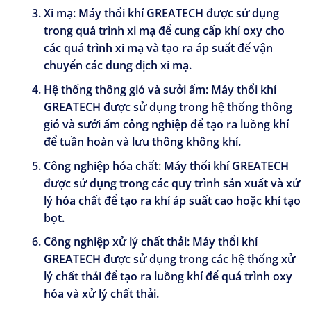
Xi mạ:
Máy thổi khí GREATECH được sử dụng
trong quá trình xi mạ để cung cấp khí oxy cho
các quá trình xi mạ và tạo ra áp suất để vận
chuyển các dung dịch xi mạ.
Hệ thống thông gió và sưởi ấm:
Máy thổi khí
GREATECH được sử dụng trong hệ thống thông
gió và sưởi ấm công nghiệp để tạo ra luồng khí
để tuần hoàn và lưu thông không khí.
Công nghiệp hóa chất:
Máy thổi khí GREATECH
được sử dụng trong các quy trình sản xuất và xử
lý hóa chất để tạo ra khí áp suất cao hoặc khí tạo
bọt.
Công nghiệp xử lý chất thải:
Máy thổi khí
GREATECH được sử dụng trong các hệ thống xử
lý chất thải để tạo ra luồng khí để quá trình oxy
hóa và xử lý chất thải.