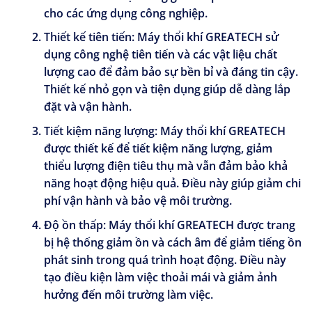
cho các ứng dụng công nghiệp.
Thiết kế tiên tiến:
Máy thổi khí GREATECH sử
dụng công nghệ tiên tiến và các vật liệu chất
lượng cao để đảm bảo sự bền bỉ và đáng tin cậy.
Thiết kế nhỏ gọn và tiện dụng giúp dễ dàng lắp
đặt và vận hành.
Tiết kiệm năng lượng:
Máy thổi khí GREATECH
được thiết kế để tiết kiệm năng lượng, giảm
thiểu lượng điện tiêu thụ mà vẫn đảm bảo khả
năng hoạt động hiệu quả. Điều này giúp giảm chi
phí vận hành và bảo vệ môi trường.
Độ ồn thấp:
Máy thổi khí GREATECH được trang
bị hệ thống giảm ồn và cách âm để giảm tiếng ồn
phát sinh trong quá trình hoạt động. Điều này
tạo điều kiện làm việc thoải mái và giảm ảnh
hưởng đến môi trường làm việc.