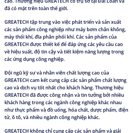
cao. Thương hiệu GREATECH có trụ sở tại Đài Loan và
đã có mặt trên toàn thế giới.
GREATECH tập trung vào việc phát triển và sản xuất
các sản phẩm công nghiệp như máy bơm chân không,
máy thổi khí, đĩa phân phối khí. Các sản phẩm của
GREATECH được thiết kế để đáp ứng các yêu cầu cao
về hiệu suất, độ tin cậy và tiết kiệm năng lượng trong
các ứng dụng công nghiệp.
Đội ngũ kỹ sư và nhân viên chất lượng cao của
GREATECH cam kết cung cấp các sản phẩm chất lượng
cao và dịch vụ tốt nhất cho khách hàng. Thương hiệu
GREATECH đã được công nhận và tin tưởng bởi nhiều
khách hàng trong các ngành công nghiệp khác nhau
như thực phẩm và đồ uống, hóa chất, dược phẩm, điện
tử, ô tô, và nhiều ngành công nghiệp khác.
GREATECH không chỉ cung cấp các sản phẩm và giải