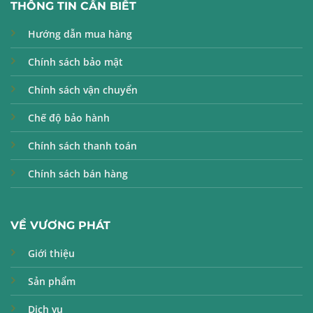
THÔNG TIN CẦN BIẾT
Hướng dẫn mua hàng
Chính sách bảo mật
Chính sách vận chuyển
Chế độ bảo hành
Chính sách thanh toán
Chính sách bán hàng
VỀ VƯƠNG PHÁT
Giới thiệu
Sản phẩm
Dịch vụ