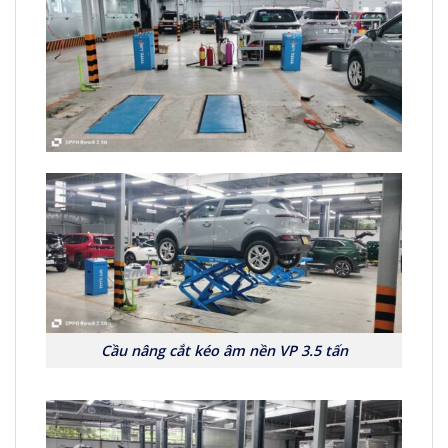
Cầu nâng cắt kéo âm nền VP 3.5 tấn