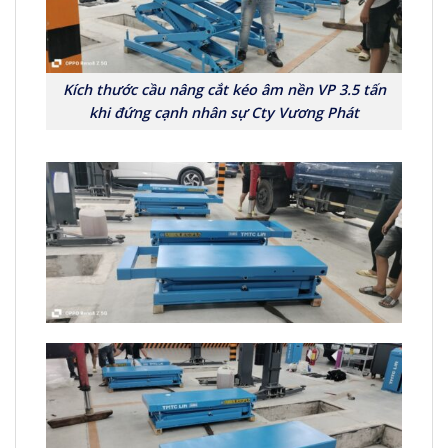
Kích thước cầu nâng cắt kéo âm nền VP 3.5 tấn
khi đứng cạnh nhân sự Cty Vương Phát