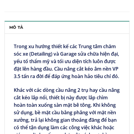
MÔ TẢ
Trong xu hướng thiết kế các Trung tâm chăm
sóc xe (Detailing) và Garage sửa chữa hiện đại,
yếu tố thẩm mỹ và tối ưu diện tích luôn được
đặt lên hàng đầu.
Cầu nâng cắt kéo âm nền VP
3.5 tấn
ra đời để đáp ứng hoàn hảo tiêu chí đó.
Khác với các dòng cầu nâng 2 trụ hay cầu nâng
cắt kéo lắp nổi, thiết bị này được lắp chìm
hoàn toàn xuống sàn mặt bê tông. Khi không
sử dụng, bề mặt cầu bằng phẳng với mặt nền
xưởng, trả lại không gian thoáng đãng để bạn
có thể tận dụng làm các công việc khác hoặc