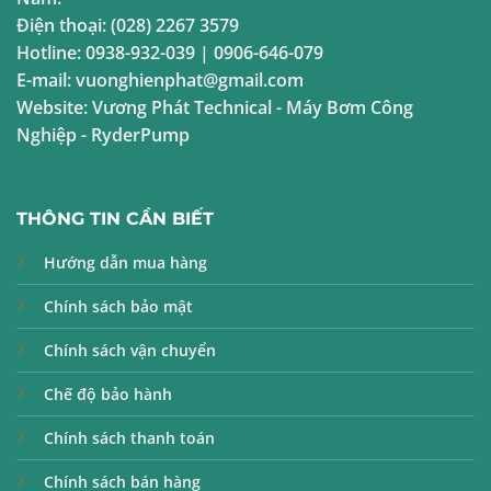
Điện thoại:
(028) 2267 3579
Hotline:
0938-932-039
|
0906-646-079
E-mail:
vuonghienphat@gmail.com
Website:
Vương Phát Technical
-
Máy Bơm Công
Nghiệp
-
RyderPump
THÔNG TIN CẦN BIẾT
Hướng dẫn mua hàng
Chính sách bảo mật
Chính sách vận chuyển
Chế độ bảo hành
Chính sách thanh toán
Chính sách bán hàng