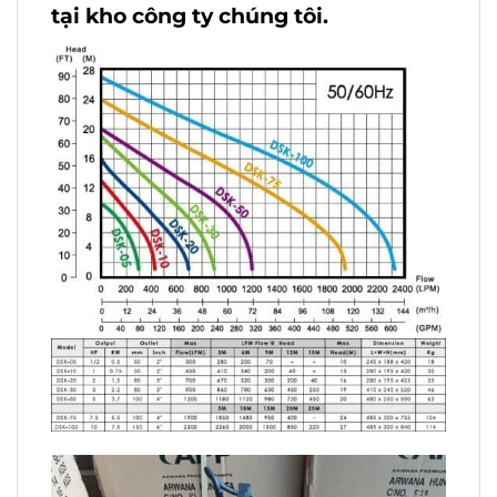
tại kho công ty chúng tôi.