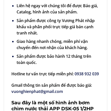
Liên hệ ngay với chúng tôi để được Báo giá,
Catalog, hình ảnh của sản phẩm.
Sản phẩm được công ty Vương Phát nhập
khẩu và phân phối trực tiếp giá bán cạnh
tranh nhất.
Giao hàng nhanh chóng, miễn phí vận
chuyển đến nơi nhận của khách hàng.
Sản phẩm được bảo hành 12 tháng trên
toàn quốc.
Hotline tư vấn trực tiếp miễn phí:
0938 932 039
Gmail thông tin sản phẩm để được báo giá:
vuonghienphat@gmail.com
Sau đây là một số hình ảnh bơm
chìm nước thải APP DSK-05 1/2HP