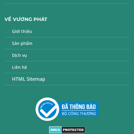
VỀ VƯƠNG PHÁT
Giới thiệu
Sản phẩm
Dịch vụ
Liên hệ
HTML Sitemap