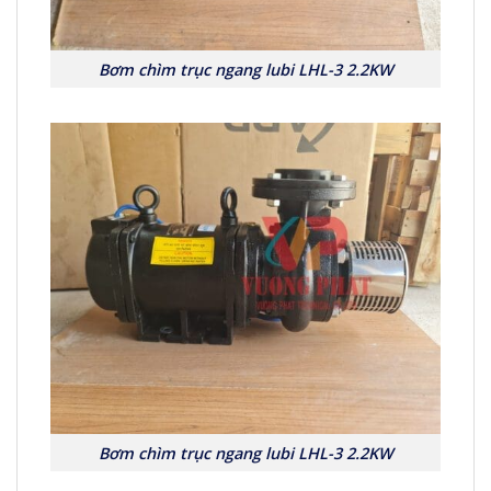
Bơm chìm trục ngang lubi LHL-3 2.2KW
Bơm chìm trục ngang lubi LHL-3 2.2KW