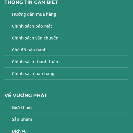
THÔNG TIN CẦN BIẾT
Hướng dẫn mua hàng
Chính sách bảo mật
Chính sách vận chuyển
Chế độ bảo hành
Chính sách thanh toán
Chính sách bán hàng
VỀ VƯƠNG PHÁT
Giới thiệu
Sản phẩm
Dịch vụ