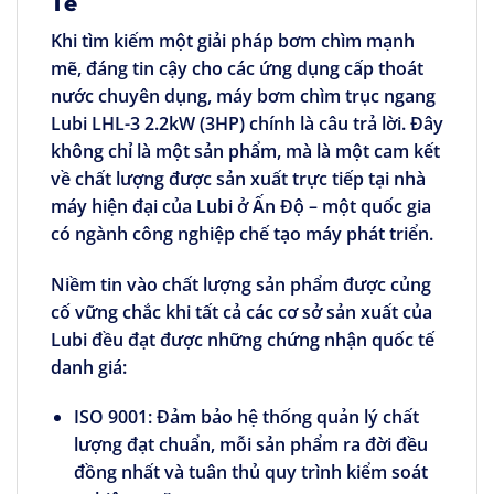
Tế
Khi tìm kiếm một giải pháp bơm chìm mạnh
mẽ, đáng tin cậy cho các ứng dụng cấp thoát
nước chuyên dụng,
máy bơm chìm trục ngang
Lubi LHL-3 2.2kW (3HP)
chính là câu trả lời. Đây
không chỉ là một sản phẩm, mà là một cam kết
về chất lượng được sản xuất trực tiếp tại nhà
máy hiện đại của Lubi ở Ấn Độ – một quốc gia
có ngành công nghiệp chế tạo máy phát triển.
Niềm tin vào chất lượng sản phẩm được củng
cố vững chắc khi tất cả các cơ sở sản xuất của
Lubi đều đạt được những chứng nhận quốc tế
danh giá:
ISO 9001:
Đảm bảo hệ thống quản lý chất
lượng đạt chuẩn, mỗi sản phẩm ra đời đều
đồng nhất và tuân thủ quy trình kiểm soát