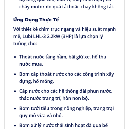
cháy motor do quá tải hoặc chạy không tải.
Ứng Dụng Thực Tế
Với thiết kế chìm trục ngang và hiệu suất mạnh
mẽ, Lubi LHL-3 2.2kW (3HP) là lựa chọn lý
tưởng cho:
Thoát nước tầng hầm, bãi giữ xe, hố thu
nước mưa.
Bơm cấp thoát nước cho các công trình xây
dựng, hố móng.
Cấp nước cho các hệ thống đài phun nước,
thác nước trang trí, hòn non bộ.
Bơm tưới tiêu trong nông nghiệp, trang trại
quy mô vừa và nhỏ.
Bơm xử lý nước thải sinh hoạt đã qua bể