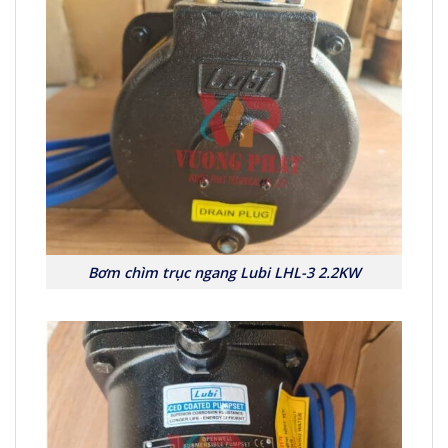
Bơm chìm trục ngang Lubi LHL-3 2.2KW