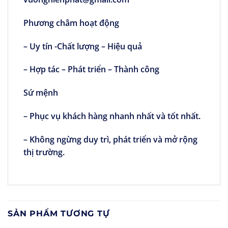
Phương châm hoạt động
– Uy tín -Chất lượng – Hiệu quả
– Hợp tác – Phát triển – Thành công
Sứ mệnh
– Phục vụ khách hàng nhanh nhất và tốt nhất.
– Không ngừng duy trì, phát triển và mở rộng
thị trường.
SẢN PHẨM TƯƠNG TỰ