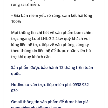
rộng rãi 3 miền.
– Giá bán niêm yết, rõ ràng, cam kết hài lòng
100%
Mọi thông tin chi tiết về sản phẩm bơm chìm
trục ngang Lubi LHL-3 2.2kw quý khách vui
lòng liên hệ trực tiếp về văn phòng công ty
theo thông tin liên hệ để được nhân viên hỗ
trợ khi quý khách cần.
Sản phẩm được bảo hành 12 tháng trên toàn
quốc.
Hotline tư vấn trực tiếp miễn phí: 0938 932
039.
Gmail thông tin sản phẩm để được báo giá:
vuonghienphat@gmail.com