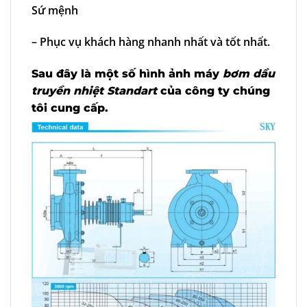
Sứ mệnh
– Phục vụ khách hàng nhanh nhất và tốt nhất.
Sau đây là một số hình ảnh máy
bơm dầu
truyền nhiệt Standart
của công ty chúng
tôi cung cấp.