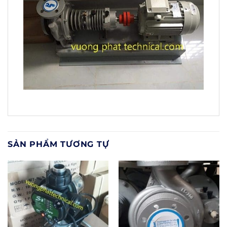
SẢN PHẨM TƯƠNG TỰ