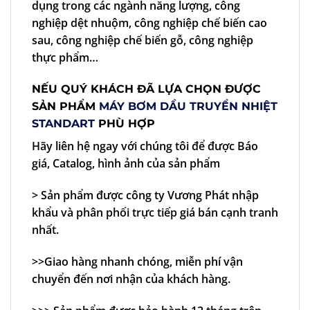
dụng trong các ngành năng lượng, công
nghiệp dệt nhuộm, công nghiệp chế biến cao
sau, công nghiệp chế biến gỗ, công nghiệp
thực phẩm…
NẾU QUÝ KHÁCH ĐÃ LỰA CHỌN ĐƯỢC
SẢN PHẨM
MÁY BƠM DẦU TRUYỀN NHIỆT
STANDART
PHÙ HỢP
Hãy liên hệ ngay với chúng tôi để được Báo
giá, Catalog, hình ảnh của sản phẩm
> Sản phẩm được công ty Vương Phát nhập
khẩu và phân phối trực tiếp giá bán cạnh tranh
nhất.
>>Giao hàng nhanh chóng, miễn phí vận
chuyển đến nơi nhận của khách hàng.