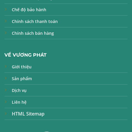
Chế độ bảo hành
Chính sách thanh toán
Chính sách bán hàng
VỀ VƯƠNG PHÁT
Giới thiệu
Sản phẩm
Dịch vụ
Liên hệ
HTML Sitemap