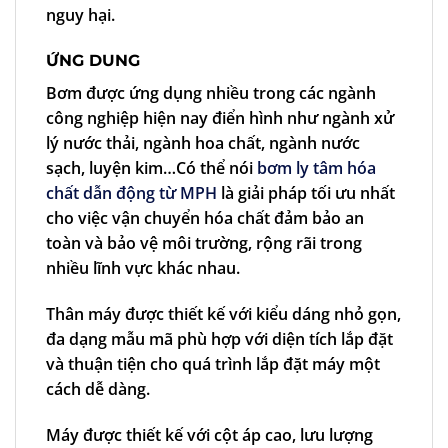
nguy hại.
ỨNG DUNG
Bơm được ứng dụng nhiều trong các ngành
công nghiệp hiện nay điển hình như ngành xử
lý nước thải, ngành hoa chất, ngành nước
sạch, luyện kim…Có thể nói
bơm ly tâm hóa
chất dẫn động từ MPH
là giải pháp tối ưu nhất
cho việc vận chuyển hóa chất đảm bảo an
toàn và bảo vệ môi trường, rộng rãi trong
nhiều lĩnh vực khác nhau.
Thân máy được thiết kế với kiểu dáng nhỏ gọn,
đa dạng mẫu mã phù hợp với diện tích lắp đặt
và thuận tiện cho quá trình lắp đặt máy một
cách dễ dàng.
Máy được thiết kế với cột áp cao, lưu lượng