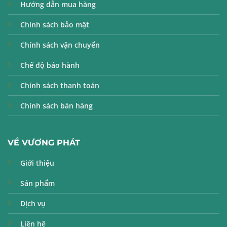
Hướng dẫn mua hàng
Chính sách bảo mật
Chính sách vận chuyển
Chế độ bảo hành
Chính sách thanh toán
Chính sách bán hàng
VỀ VƯƠNG PHÁT
Giới thiệu
Sản phẩm
Dịch vụ
Liên hệ