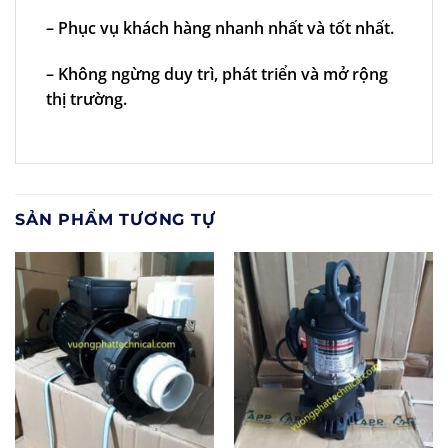
– Phục vụ khách hàng nhanh nhất và tốt nhất.
– Không ngừng duy trì, phát triển và mở rộng
thị trường.
SẢN PHẨM TƯƠNG TỰ