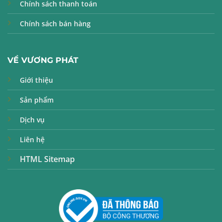
Chính sách thanh toán
Chính sách bán hàng
VỀ VƯƠNG PHÁT
Giới thiệu
Sản phẩm
Dịch vụ
Liên hệ
HTML Sitemap