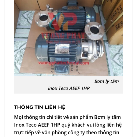
Bơm ly tâm
inox Teco AEEF 1HP
THÔNG TIN LIÊN HỆ
Mọi thông tin chi tiết về sản phẩm
Bơm ly tâm
Inox Teco AEEF 1HP
quý khách vui lòng liên hệ
trực tiếp về văn phòng công ty theo thông tin