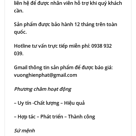
liên hệ để được nhân viên hỗ trợ khi quý khách
cần.
Sản phẩm được bảo hành 12 tháng trên toàn
quốc.
Hotline tư vấn trực tiếp miễn phí: 0938 932
039.
Gmail thông tin sản phẩm để được báo giá:
vuonghienphat@gmail.com
Phương châm hoạt động
– Uy tín -Chất lượng – Hiệu quả
– Hợp tác – Phát triển – Thành công
Sứ mệnh