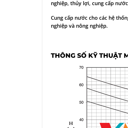
nghiệp, thủy lợi, cung cấp nước
Cung cấp nước cho các hệ thống
nghiệp và nông nghiệp.
THÔNG SỐ KỸ THUẬT 