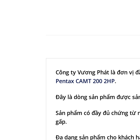
Công ty Vương Phát là đơn vị 
Pentax CAMT 200 2HP
.
Đây là dòng sản phẩm được sản 
Sản phẩm có đầy đủ chứng từ n
gấp.
Đa dạng sản phẩm cho khách hà