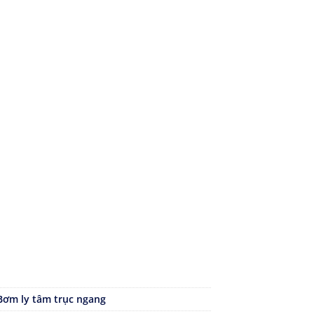
Bơm ly tâm trục ngang