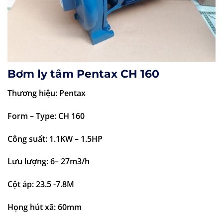
Bơm ly tâm Pentax CH 160
Thương hiệu: Pentax
Form – Type: CH 160
Công suất: 1.1KW – 1.5HP
Lưu lượng: 6– 27m3/h
Cột áp: 23.5 -7.8M
Họng hút xã: 60mm