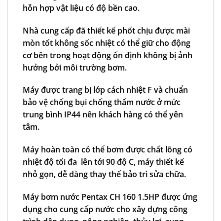
hỗn hợp vật liệu có độ bền cao.
Nhà cung cấp đã thiết kế phốt chịu được mài
mòn tốt không sốc nhiệt có thể giữ cho động
cơ bên trong hoạt động ổn định không bị ảnh
hưởng bởi môi trường bơm.
Máy được trang bị lớp cách nhiệt F và chuẩn
bảo vệ chống bụi chống thấm nước ở mức
trung bình IP44 nên khách hàng có thể yên
tâm.
Máy hoàn toàn có thể bơm được chất lõng có
nhiệt độ tối đa lên tới 90 độ C, máy thiết kế
nhỏ gọn, dễ dàng thay thế bảo trì sửa chữa.
Máy bơm nước Pentax CH 160 1.5HP được ứng
dụng cho cung cấp nước cho xây dựng công