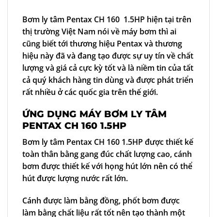
Bơm ly tâm Pentax CH 160 1.5HP hiện tại trên
thị trường Việt Nam nói về máy bơm thì ai
cũng biết tới thương hiệu Pentax và thương
hiệu này đã và đang tạo được sự uy tín về chất
lượng và giá cả cực kỳ tốt và là niềm tin của tất
cả quý khách hàng tin dùng và được phát triển
rất nhiều ở các quốc gia trên thế giới.
ỨNG DỤNG MÁY BƠM LY TÂM
PENTAX CH 160 1.5HP
Bơm ly tâm Pentax CH 160 1.5HP
được thiết kế
toàn thân bằng gang đúc chất lượng cao, cánh
bơm được thiết kế với họng hút lớn nên có thể
hút được lượng nước rất lớn.
Cánh được làm bằng đồng, phốt bơm được
làm bằng chất liệu rất tốt nên tạo thành một