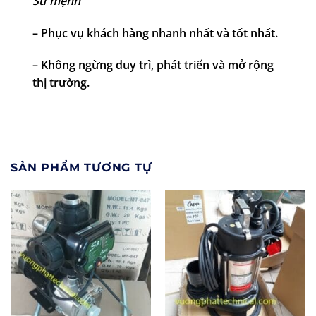
Sứ mệnh
– Phục vụ khách hàng nhanh nhất và tốt nhất.
– Không ngừng duy trì, phát triển và mở rộng
thị trường.
SẢN PHẨM TƯƠNG TỰ