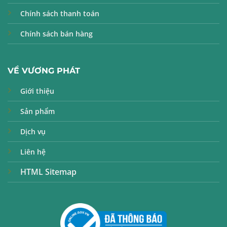
Chính sách thanh toán
Chính sách bán hàng
VỀ VƯƠNG PHÁT
Giới thiệu
Sản phẩm
Dịch vụ
Liên hệ
HTML Sitemap