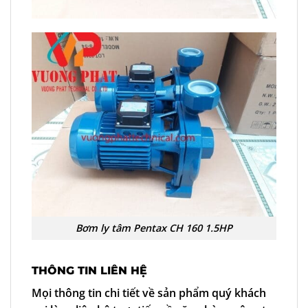
Bơm ly tâm Pentax CH 160 1.5HP
THÔNG TIN LIÊN HỆ
Mọi thông tin chi tiết về sản phẩm quý khách