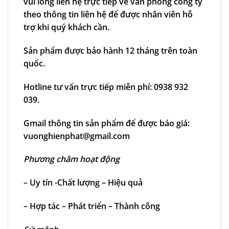
vui lòng liên hệ trực tiếp về văn phòng công ty
theo thông tin liên hệ để được nhân viên hỗ
trợ khi quý khách cần.
Sản phẩm được bảo hành 12 tháng trên toàn
quốc.
Hotline tư vấn trực tiếp miễn phí: 0938 932
039.
Gmail thông tin sản phẩm để được báo giá:
vuonghienphat@gmail.com
Phương châm hoạt động
– Uy tín -Chất lượng – Hiệu quả
– Hợp tác – Phát triển – Thành công