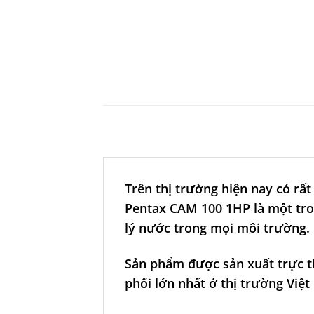
Trên thị trường hiện nay có r
Pentax CAM 100 1HP là một tro
lý nước trong mọi môi trường.
Sản phẩm được sản xuất trực ti
phối lớn nhất ở thị trường Việ