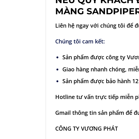
NẾU QUÝ KHÁCH 
MÀNG SANDPIPE
Liên hệ ngay với chúng tôi để 
Chúng tôi cam kết:
Sản phẩm được công ty Vương
Giao hàng nhanh chóng, miễ
Sản phẩm được bảo hành 12 
Hotline tư vấn trực tiếp miễn p
Gmail thông tin sản phẩm để 
CÔNG TY VƯƠNG PHÁT