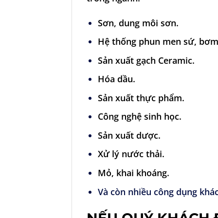
Sơn, dung môi sơn.
Hệ thống phun men sứ, bơm
Sản xuất gạch Ceramic.
Hóa dầu.
Sản xuất thực phẩm.
Công nghệ sinh học.
Sản xuất dược.
Xử lý nước thải.
Mỏ, khai khoáng.
Và còn nhiều công dụng khác