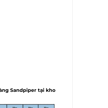
àng Sandpiper tại kho