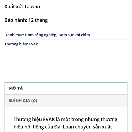
Xuất xứ: Taiwan
Bảo hành: 12 tháng
Danh mục:
Bơm công nghiệp
,
Bơm sục khí chìm
Thương hiệu:
Evak
MÔ TẢ
ĐÁNH GIÁ (0)
Thương hiệu EVAK là một trong những thương
hiệu nổi tiếng của Đài Loan chuyên sản xuất