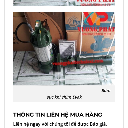
Bơm
sục khí chìm Evak
THÔNG TIN LIÊN HỆ MUA HÀNG
Liên hệ ngay với chúng tôi để được Báo giá,