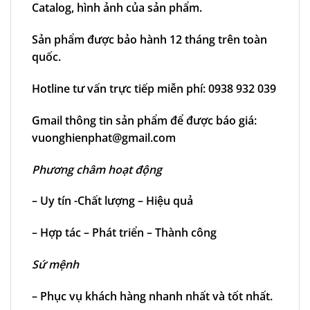
Catalog, hình ảnh của sản phẩm.
Sản phẩm được bảo hành 12 tháng trên toàn
quốc.
Hotline tư vấn trực tiếp miễn phí:
0938 932 039
Gmail thông tin sản phẩm để được báo giá:
vuonghienphat@gmail.com
Phương châm hoạt động
– Uy tín -Chất lượng – Hiệu quả
– Hợp tác – Phát triển – Thành công
Sứ mệnh
– Phục vụ khách hàng nhanh nhất và tốt nhất.