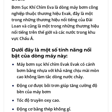
Bơm Sục Khí Chìm Eva
là dòng
máy bơm công
nghiệp
thuộc thương hiệu Evak, đây là một
trong những thương hiệu nổi tiếng của Đài
Loan và cũng là một trong những thương hiệu
nổi tiếng trên thế giới và các nước trong khu
vực Chấu Á.
Dưới đây là một số tính năng nổi
bật của dòng máy này:
Máy bơm sục khí chìm Evak Evak có cánh
bơm bằng nhựa với khả năng chịu mài mòn
cao không làm tắc dòng nước chảy.
Động cơ được bôi trơn giúp tăng cường độ
bền của máy bơm
Tốc độ truyền oxy cao.
Động cơ bằng thép không gỉ.