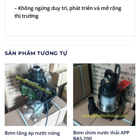
– Không ngừng duy trì, phát triển và mở rộng
thị trường
SẢN PHẨM TƯƠNG TỰ
Bơm chìm nước thải APP
Bơm tăng áp nước nóng
BAS-200