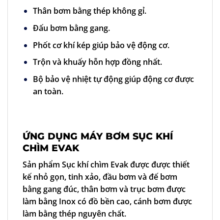
Thân bơm bằng thép không gỉ.
Đấu bơm bằng gang.
Phốt cơ khí kép giúp bảo vệ động cơ.
Trộn và khuấy hỗn hợp đồng nhất.
Bộ bảo vệ nhiệt tự động giúp động cơ được
an toàn.
ỨNG DỤNG MÁY BƠM SỤC KHÍ
CHÌM EVAK
Sản phẩm
Sục khí chìm Evak
được được thiết
kế nhỏ gọn, tinh xảo, đầu bơm và đế bơm
bằng gang đúc, thân bơm và trục bơm được
làm bằng Inox có đồ bền cao, cánh bơm được
làm bằng thép nguyên chất.