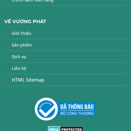
VỀ VƯƠNG PHÁT
Giới thiệu
Sản phẩm
Dịch vụ
Liên hệ
HTML Sitemap