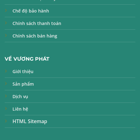
Chế độ bảo hành
Chính sách thanh toán
Chính sách bán hàng
VỀ VƯƠNG PHÁT
Giới thiệu
Sản phẩm
Dịch vụ
Liên hệ
HTML Sitemap