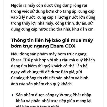
Ngoài ra máy còn được ứng dụng rộng rãi
trong việc sử dụng bơm cho tăng áp, cung cấp
và xử lý nước, cung cấp 1 lượng nước lớn dùng
trong thủy lợi, nhà máy, công trình, dự án, sử
dụng cung cấp nước cho tòa nhà, khu dân cư…
Thông tin liên hệ báo giá mua máy
bơm trục ngang Ebara CDX
Nếu dòng sản phẩm máy bơm trục ngang
Ebara CDX phù hợp với nhu cầu mà quý khách
đang tìm kiếm thì quý khách có thể liên hệ
ngay với chúng tôi để được Báo giá, gửi
Catalog thông tin chi tiết sản phẩm và hình
ảnh của sản phẩm cho quý khách.
Sản phẩm được công ty Vương Phát nhập
khẩu và phân phối trực tiếp giúp mang lại
giá bán cạnh tranh nhất.