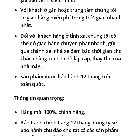
Với khách ở gần hoặc trung tâm chúng tôi
sẽ giao hàng miễn phí trong thời gian nhanh
nhất.
Đối với khách hàng ở tỉnh xa, chúng tôi có
chế độ giao hàng chuyển phát nhanh, gửi
qua chành xe, nhà xe đảm bảo thời gian cho
khách hàng kịp tiến độ lắp ráp, thay thế của
nhà máy.
Sản phẩm được bảo hành 12 tháng trên
toàn quốc.
Thông tin quan trọng:
Hàng mới 100%, chính hãng.
Bảo hành chính hãng 12 tháng. Công ty sẽ
bảo hành chu đáo cho tất cả các sản phẩm