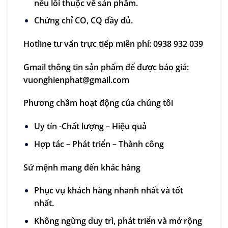
nếu lỗi thuộc về sản phẩm.
Chứng chỉ CO, CQ đầy đủ.
Hotline tư vấn trực tiếp miễn phí:
0938 932 039
Gmail thông tin sản phẩm để được báo giá:
vuonghienphat@gmail.com
Phương châm hoạt động của chúng tôi
Uy tín -Chất lượng – Hiệu quả
Hợp tác – Phát triển – Thành công
Sứ mệnh mang đến khác hàng
Phục vụ khách hàng nhanh nhất và tốt
nhất.
Không ngừng duy trì, phát triển và mở rộng