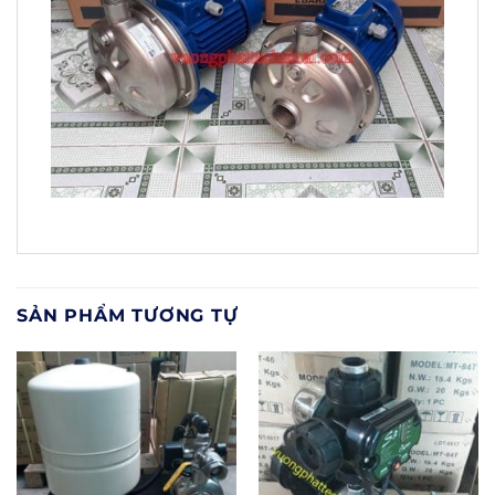
SẢN PHẨM TƯƠNG TỰ