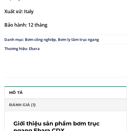
Xuất xứ: Italy
Bảo hành: 12 tháng
Danh mục:
Bơm công nghiệp
,
Bơm ly tâm trục ngang
Thương hiệu:
Ebara
MÔ TẢ
ĐÁNH GIÁ (1)
Giới thiệu sản phẩm bơm trục
ngang Ebara CDX