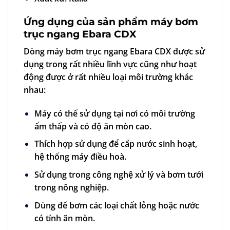
Ứng dụng của sản phẩm
máy bơm
trục ngang
Ebara CDX
Dòng máy bơm trục ngang Ebara CDX được sử
dụng trong rất nhiều lĩnh vực cũng như hoạt
động được ở rất nhiều loại môi trường khác
nhau:
Máy có thể sử dụng tại nơi có môi trường
ẩm thấp và có độ ăn mòn cao.
Thích hợp sử dụng để cấp nước sinh hoạt,
hệ thống máy điều hoà.
Sử dụng trong công nghệ xử lý và bơm tưới
trong nông nghiệp.
Dùng để bơm các loại chất lỏng hoặc nước
có tính ăn mòn.