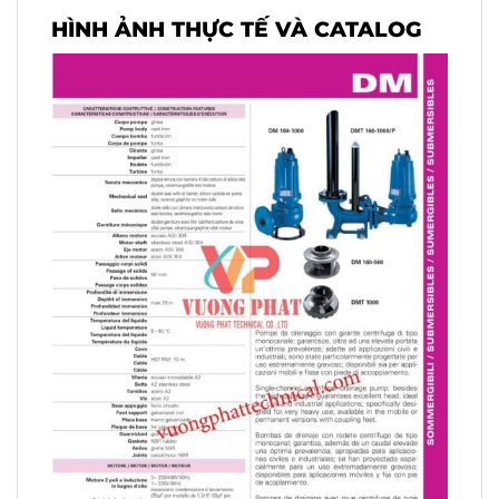
HÌNH ẢNH THỰC TẾ VÀ CATALOG