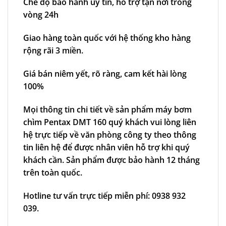
Chế độ bảo hành uy tín, hỗ trợ tận nơi trong
vòng 24h
Giao hàng toàn quốc với hệ thống kho hàng
rộng rãi 3 miền.
Giá bán niêm yết, rõ ràng, cam kết hài lòng
100%
Mọi thông tin chi tiết về sản phẩm
máy bơm
chìm Pentax DMT 160
quý khách vui lòng liên
hệ trực tiếp về văn phòng công ty theo thông
tin liên hệ để được nhân viên hỗ trợ khi quý
khách cần. Sản phẩm được bảo hành 12 tháng
trên toàn quốc.
Hotline tư vấn trực tiếp miễn phí:
0938 932
039.