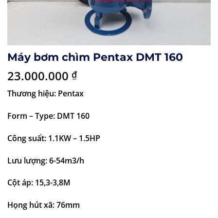
Máy bơm chìm Pentax DMT 160
23.000.000
₫
Thương hiệu: Pentax
Form – Type: DMT 160
Công suất: 1.1KW – 1.5HP
Lưu lượng: 6-54m3/h
Cột áp: 15,3-3,8M
Họng hút xã: 76mm