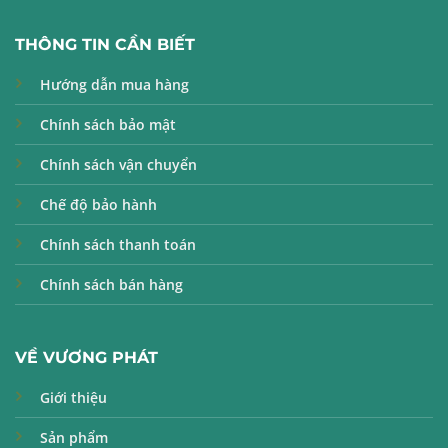
THÔNG TIN CẦN BIẾT
Hướng dẫn mua hàng
Chính sách bảo mật
Chính sách vận chuyển
Chế độ bảo hành
Chính sách thanh toán
Chính sách bán hàng
VỀ VƯƠNG PHÁT
Giới thiệu
Sản phẩm