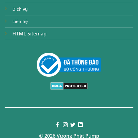
Dịch vụ
Liên hệ
HTML Sitemap
© 2026 Vương Phát Pump