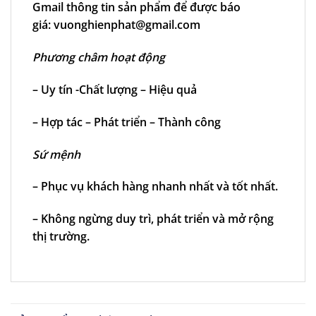
Gmail thông tin sản phẩm để được báo
giá:
vuonghienphat@gmail.com
Phương châm hoạt động
– Uy tín -Chất lượng – Hiệu quả
– Hợp tác – Phát triển – Thành công
Sứ mệnh
– Phục vụ khách hàng nhanh nhất và tốt nhất.
– Không ngừng duy trì, phát triển và mở rộng
thị trường.