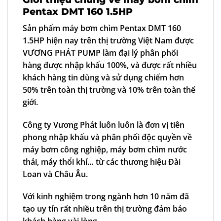
Pentax DMT 160 1.5HP
Sản phẩm
máy bơm chìm Pentax DMT 160
1.5HP
hiện nay trên thị trường Việt Nam được
VƯƠNG PHÁT PUMP
làm đại lý phân phối
hàng được nhập khẩu 100%, và được rất nhiều
khách hàng tin dùng và sử dụng chiếm hơn
50% trên toàn thị trường và 10% trên toàn thế
giới.
Công ty Vương Phát
luôn luôn là đơn vị tiên
phong nhập khẩu và phân phối độc quyền về
máy bơm công nghiệp, máy bơm chìm nước
thải, máy thổi khí… từ các thương hiệu Đài
Loan và Châu Âu.
Với kinh nghiệm trong ngành hơn 10 năm đã
tạo uy tín rất nhiều trên thị trường đảm bảo