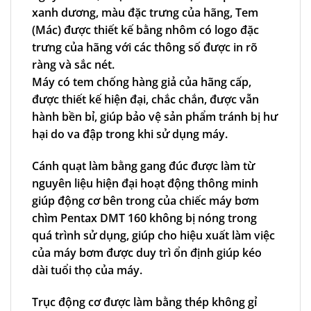
xanh dương, màu đặc trưng của hãng, Tem
(Mác) được thiết kế bằng nhôm có logo đặc
trưng của hãng với các thông số được in rõ
ràng và sắc nét.
Máy có tem chống hàng giả của hãng cấp,
được thiết kế hiện đại, chắc chắn, được vẫn
hành bền bỉ, giúp bảo vệ sản phẩm tránh bị hư
hại do va đập trong khi sử dụng máy.
Cánh quạt làm bằng gang đúc được làm từ
nguyên liệu hiện đại hoạt động thông minh
giúp động cơ bên trong của chiếc
máy bơm
chìm Pentax DMT 160
không bị nóng trong
quá trình sử dụng, giúp cho hiệu xuất làm việc
của máy bơm được duy trì ổn định giúp kéo
dài tuổi thọ của máy.
Trục động cơ được làm bằng thép không gỉ