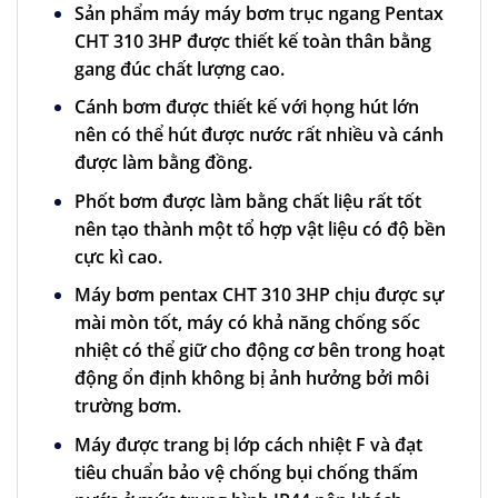
Sản phẩm máy
máy bơm trục ngang
Pentax
CHT 310 3HP được thiết kế toàn thân bằng
gang đúc chất lượng cao.
Cánh bơm được thiết kế với họng hút lớn
nên có thể hút được nước rất nhiều và cánh
được làm bằng đồng.
Phốt bơm được làm bằng chất liệu rất tốt
nên tạo thành một tổ hợp vật liệu có độ bền
cực kì cao.
Máy bơm pentax CHT 310 3HP chịu được sự
mài mòn tốt, máy có khả năng chống sốc
nhiệt có thể giữ cho động cơ bên trong hoạt
động ổn định không bị ảnh hưởng bởi môi
trường bơm.
Máy được trang bị lớp cách nhiệt F và đạt
tiêu chuẩn bảo vệ chống bụi chống thấm