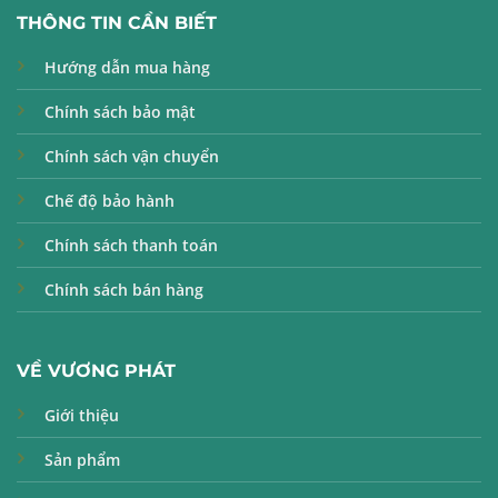
THÔNG TIN CẦN BIẾT
Hướng dẫn mua hàng
Chính sách bảo mật
Chính sách vận chuyển
Chế độ bảo hành
Chính sách thanh toán
Chính sách bán hàng
VỀ VƯƠNG PHÁT
Giới thiệu
Sản phẩm