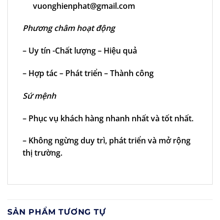
vuonghienphat@gmail.com
Phương châm hoạt động
– Uy tín -Chất lượng – Hiệu quả
– Hợp tác – Phát triển – Thành công
Sứ mệnh
– Phục vụ khách hàng nhanh nhất và tốt nhất.
– Không ngừng duy trì, phát triển và mở rộng
thị trường.
SẢN PHẨM TƯƠNG TỰ