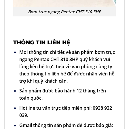
Bơm trục ngang Pentax CHT 310 3HP
THÔNG TIN LIÊN HỆ
Mọi thông tin chi tiết về sản phẩm bơm trục
ngang Pentax CHT 310 3HP quý khách vui
lòng liên hệ trực tiếp về văn phòng công ty
theo thông tin liên hệ để được nhân viên hỗ
trợ khi quý khách cần.
Sản phẩm được bảo hành 12 tháng trên
toàn quốc.
Hotline tư vấn trực tiếp miễn phí: 0938 932
039.
Gmail thông tin sản phẩm để được báo giá: