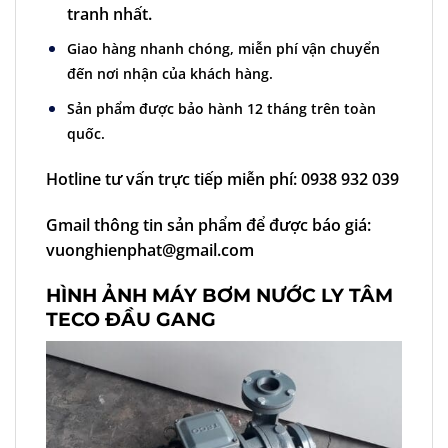
tranh nhất.
Giao hàng nhanh chóng, miễn phí vận chuyển
đến nơi nhận của khách hàng.
Sản phẩm được bảo hành 12 tháng trên toàn
quốc.
Hotline tư vấn trực tiếp miễn phí: 0938 932 039
Gmail thông tin sản phẩm để được báo giá:
vuonghienphat@gmail.com
HÌNH ẢNH MÁY BƠM NƯỚC LY TÂM
TECO ĐẦU GANG