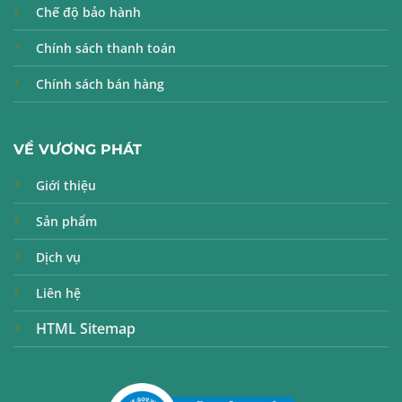
Chế độ bảo hành
Chính sách thanh toán
Chính sách bán hàng
VỀ VƯƠNG PHÁT
Giới thiệu
Sản phẩm
Dịch vụ
Liên hệ
HTML Sitemap