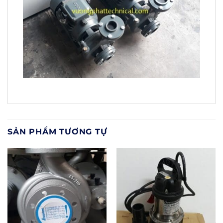
SẢN PHẨM TƯƠNG TỰ